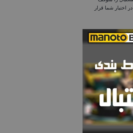
ر اختیار شما قرار