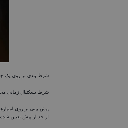
شرط بندی بر روی یک چهار
شرط بسکتبال زمانی محاس
پیش بینی بر روی امتیازها
از حد از پیش تعیین شده