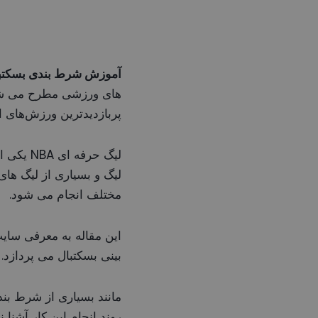
آموزش شرط بندی بسکتبا
های ورزشی مطرح می شود،
پربازدیدترین ورزش‌های 
لیگ حرف
لیگ و بسیاری از لیگ ها
مختلف انجام می شود.
این مقاله به معرفی سای
بینی بسکتبال می پردازد.
مانند بسیاری از شرط بند
روند انجام این کار آشنا ن