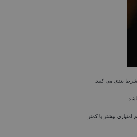
 شرط بندی می کنید.
اشد.
 امتیازی بیشتر یا کمتر