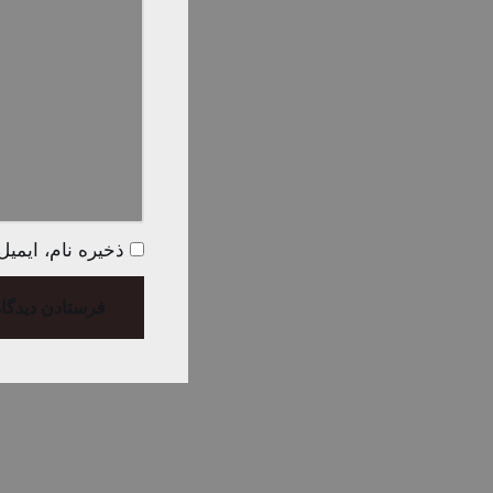
ذخیره نام، ایمی