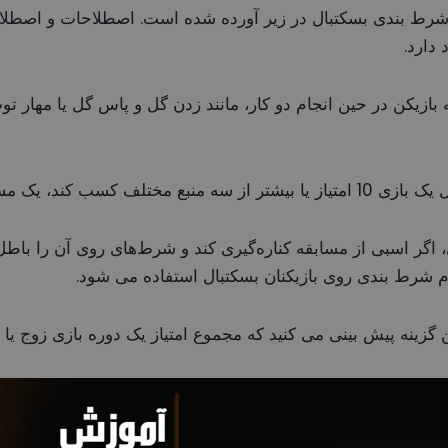
شرط بندی بسکتبال در زیر آورده شده است. اصطلاحات و اصطلا
دارد.
کسب کند، یک مسیر ایجاد می شود.
اگر اسبی از مسابقه کناره‌گیری کند و شرط‌های روی آن را باطل 
گام شرط بندی روی بازیکنان بسکتبال استفاده می شود.
 گزینه پیش بینی می کنید که مجموع امتیاز یک دوره بازی زوج یا 