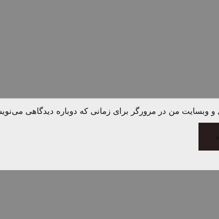
ل و وبسایت من در مرورگر برای زمانی که دوباره دیدگاهی می‌نوی