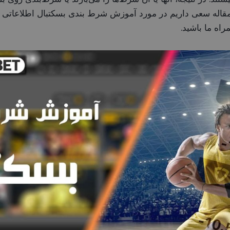
ن مقاله سعی داریم در مورد آموزش شرط بندی بسکتبال اطلاعاتی د
اه ما باشید.