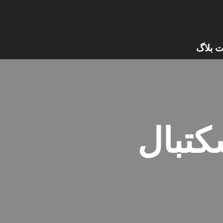
ت بلاگ
تبال