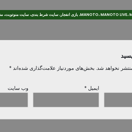
MA، بازی انفجار، سایت شرط بندی، سایت منوتوبت، منو تو بت، منوتوبت
یسید
نتشر نخواهد شد.
بخش‌های موردنیاز علامت‌گذاری شده‌اند
*
ایمیل
*
وب‌ سایت