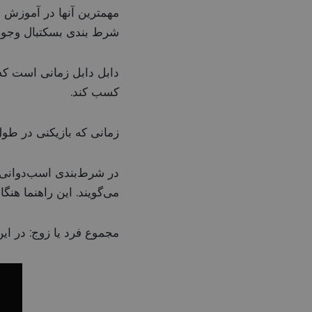
مهمترین آنها در آموزش 
شرط بندی بسکتبال وجود 
کسب کند.
زمانی که بازیکنی در طول یک بازی 10 امتیاز یا بیشتر از سه منبع مختلف 
در شرط‌بندی اسب‌دوانی، 
می‌گویند. این راهنما هن
مجموع فرد یا زوج: در این