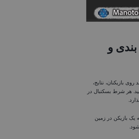
ندی و
وی بازیکنان، نتایج،
دیگر شرط بندی کنید. هر شرط بسکتبال در
ارد.
، مهم است که یک بازیکن در زمین
شود.