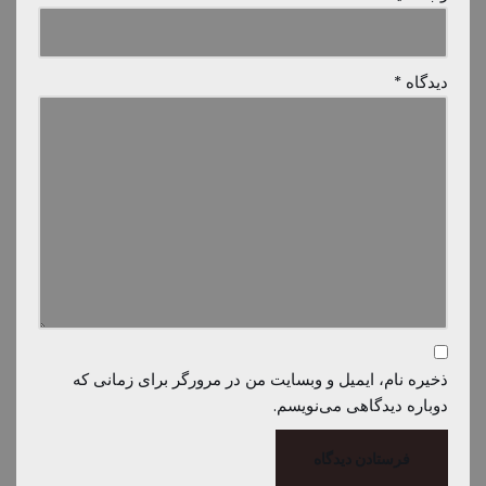
دیدگاه
*
ذخیره نام، ایمیل و وبسایت من در مرورگر برای زمانی که
دوباره دیدگاهی می‌نویسم.