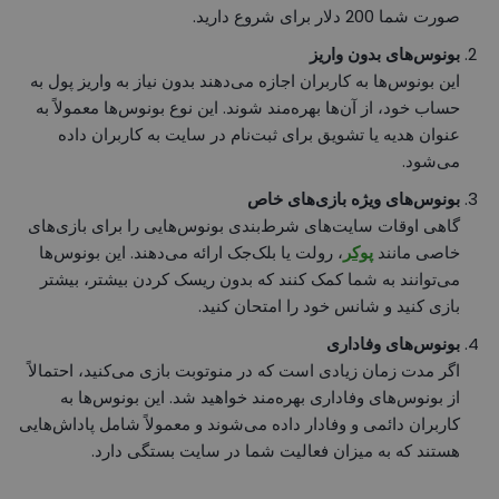
صورت شما 200 دلار برای شروع دارید.
بونوس‌های بدون واریز
این بونوس‌ها به کاربران اجازه می‌دهند بدون نیاز به واریز پول به
حساب خود، از آن‌ها بهره‌مند شوند. این نوع بونوس‌ها معمولاً به
عنوان هدیه یا تشویق برای ثبت‌نام در سایت به کاربران داده
می‌شود.
بونوس‌های ویژه بازی‌های خاص
گاهی اوقات سایت‌های شرط‌بندی بونوس‌هایی را برای بازی‌های
خاصی مانند
پوکر
، رولت یا بلک‌جک ارائه می‌دهند. این بونوس‌ها
می‌توانند به شما کمک کنند که بدون ریسک کردن بیشتر، بیشتر
بازی کنید و شانس خود را امتحان کنید.
بونوس‌های وفاداری
اگر مدت زمان زیادی است که در منوتوبت بازی می‌کنید، احتمالاً
از بونوس‌های وفاداری بهره‌مند خواهید شد. این بونوس‌ها به
کاربران دائمی و وفادار داده می‌شوند و معمولاً شامل پاداش‌هایی
هستند که به میزان فعالیت شما در سایت بستگی دارد.