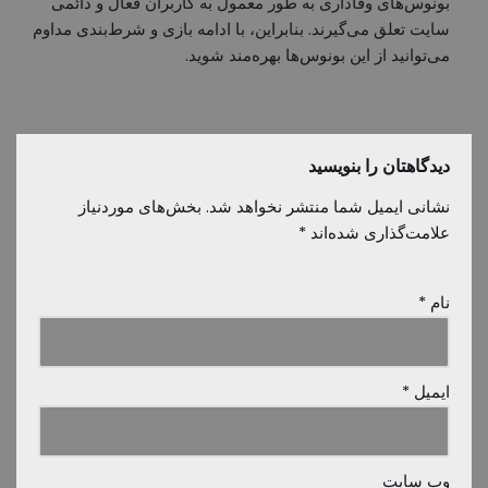
بونوس‌های وفاداری به طور معمول به کاربران فعال و دائمی
سایت تعلق می‌گیرند. بنابراین، با ادامه بازی و شرط‌بندی مداوم
می‌توانید از این بونوس‌ها بهره‌مند شوید.
دیدگاهتان را بنویسید
نشانی ایمیل شما منتشر نخواهد شد.
بخش‌های موردنیاز
علامت‌گذاری شده‌اند
*
نام
*
ایمیل
*
وب‌ سایت