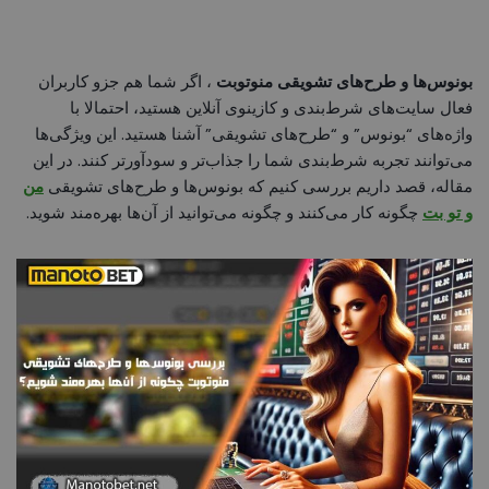
بونوس‌ها و طرح‌های تشویقی منوتوبت
، اگر شما هم جزو کاربران
فعال سایت‌های شرط‌بندی و کازینوی آنلاین هستید، احتمالا با
واژه‌های “بونوس” و “طرح‌های تشویقی” آشنا هستید. این ویژگی‌ها
می‌توانند تجربه شرط‌بندی شما را جذاب‌تر و سودآورتر کنند. در این
مقاله، قصد داریم بررسی کنیم که بونوس‌ها و طرح‌های تشویقی
من
و تو بت
چگونه کار می‌کنند و چگونه می‌توانید از آن‌ها بهره‌مند شوید.