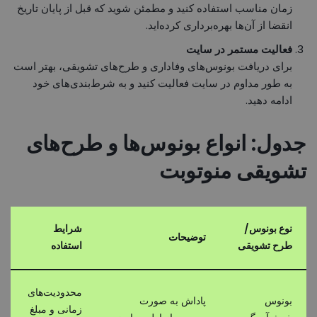
زمان مناسب استفاده کنید و مطمئن شوید که قبل از پایان تاریخ
انقضا از آن‌ها بهره‌برداری کرده‌اید.
فعالیت مستمر در سایت
برای دریافت بونوس‌های وفاداری و طرح‌های تشویقی، بهتر است
به طور مداوم در سایت فعالیت کنید و به شرط‌بندی‌های خود
ادامه دهید.
جدول: انواع بونوس‌ها و طرح‌های
تشویقی منوتوبت
نوع بونوس/
شرایط
توضیحات
طرح تشویقی
استفاده
محدودیت‌های
بونوس
پاداش به صورت
زمانی و مبلغ