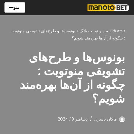
منو
پرش
به
محتوا
Home
»
من و تو بت بلاگ
»
بونوس‌ها و طرح‌های تشویقی منوتوبت
: چگونه از آن‌ها بهره‌مند شویم؟
بونوس‌ها و طرح‌های
تشویقی منوتوبت :
چگونه از آن‌ها بهره‌مند
شویم؟
ماکان یاسری
دسامبر 19, 2024