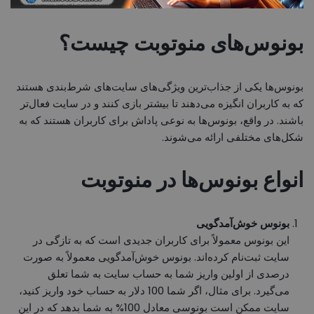
بونوس‌های منوتوبت چیست؟
بونوس‌ها یکی از جذاب‌ترین ویژگی‌های سایت‌های شرط‌بندی هستند
که به کاربران انگیزه می‌دهند تا بیشتر بازی کنند و در سایت فعال‌تر
باشند. در واقع، بونوس‌ها به نوعی پاداش برای کاربران هستند که به
شکل‌های مختلفی ارائه می‌شوند.
انواع بونوس‌ها در منوتوبت
بونوس خوش‌آمدگویی
این بونوس معمولاً برای کاربران جدیدی است که به تازگی در
سایت ثبت‌نام کرده‌اند. بونوس خوش‌آمدگویی معمولاً به صورت
درصدی از اولین واریز شما به حساب سایت به شما تعلق
می‌گیرد. برای مثال، اگر شما 100 دلار به حساب خود واریز کنید،
سایت ممکن است بونوسی معادل 100% به شما بدهد که در این