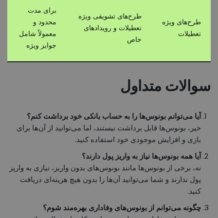
برای مدت
طرح‌های تشویقی ویژه
طرح‌های ویژه
محدود و
تعطیلات و رویدادهای
تعطیلات
معمولاً شامل
خاص
جوایز ویژه
سوالات متداول
آیا می‌توانم بونوس‌ها را به حساب بانکی خود برداشت کنم؟
خیر، بونوس‌ها قابل برداشت نیستند، اما می‌توانید از آن‌ها برای
بازی و افزایش موجودی خود استفاده کنید.
آیا همه بونوس‌ها نیاز به واریز پول دارند؟
نه، برخی از بونوس‌ها مانند بونوس‌های بدون واریز، نیازی به واریز
پول ندارند و شما می‌توانید آن‌ها را بدون هیچ هزینه‌ای دریافت
کنید.
چگونه می‌توانم از بونوس‌های وفاداری بهره‌مند شوم؟