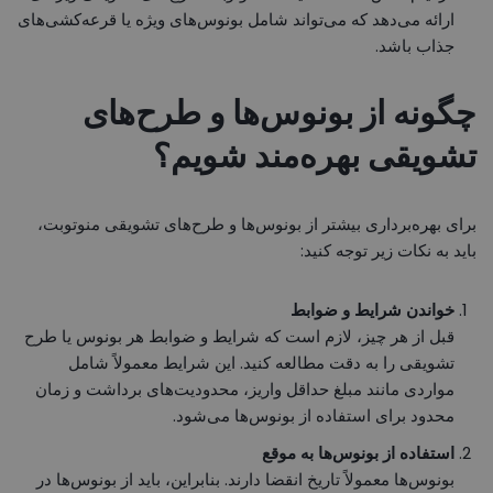
ارائه می‌دهد که می‌تواند شامل بونوس‌های ویژه یا قرعه‌کشی‌های
جذاب باشد.
چگونه از بونوس‌ها و طرح‌های
تشویقی بهره‌مند شویم؟
برای بهره‌برداری بیشتر از بونوس‌ها و طرح‌های تشویقی منوتوبت،
باید به نکات زیر توجه کنید:
خواندن شرایط و ضوابط
قبل از هر چیز، لازم است که شرایط و ضوابط هر بونوس یا طرح
تشویقی را به دقت مطالعه کنید. این شرایط معمولاً شامل
مواردی مانند مبلغ حداقل واریز، محدودیت‌های برداشت و زمان
محدود برای استفاده از بونوس‌ها می‌شود.
استفاده از بونوس‌ها به موقع
بونوس‌ها معمولاً تاریخ انقضا دارند. بنابراین، باید از بونوس‌ها در