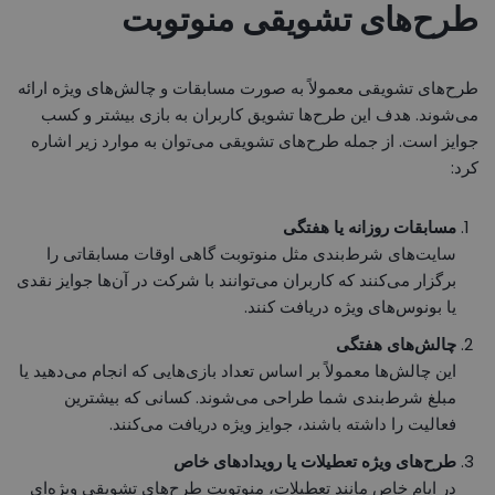
طرح‌های تشویقی منوتوبت
طرح‌های تشویقی معمولاً به صورت مسابقات و چالش‌های ویژه ارائه
می‌شوند. هدف این طرح‌ها تشویق کاربران به بازی بیشتر و کسب
جوایز است. از جمله طرح‌های تشویقی می‌توان به موارد زیر اشاره
کرد:
مسابقات روزانه یا هفتگی
سایت‌های شرط‌بندی مثل منوتوبت گاهی اوقات مسابقاتی را
برگزار می‌کنند که کاربران می‌توانند با شرکت در آن‌ها جوایز نقدی
یا بونوس‌های ویژه دریافت کنند.
چالش‌های هفتگی
این چالش‌ها معمولاً بر اساس تعداد بازی‌هایی که انجام می‌دهید یا
مبلغ شرط‌بندی شما طراحی می‌شوند. کسانی که بیشترین
فعالیت را داشته باشند، جوایز ویژه دریافت می‌کنند.
طرح‌های ویژه تعطیلات یا رویدادهای خاص
در ایام خاص مانند تعطیلات، منوتوبت طرح‌های تشویقی ویژه‌ای